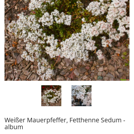
Weißer Mauerpfeffer, Fetthenne Sedum -
album