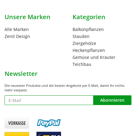
Unsere Marken
Kategorien
Alle Marken
Balkonpflanzen
Zenit Design
Stauden
Ziergehölze
Heckenpflanzen
Gemüse und Kräuter
Teichbau
Newsletter
Die neuesten Produkte und die besten Angebote per E-Mail, damit Ihr nichts
mehr verpasst.
Newsletter
Abonnieren