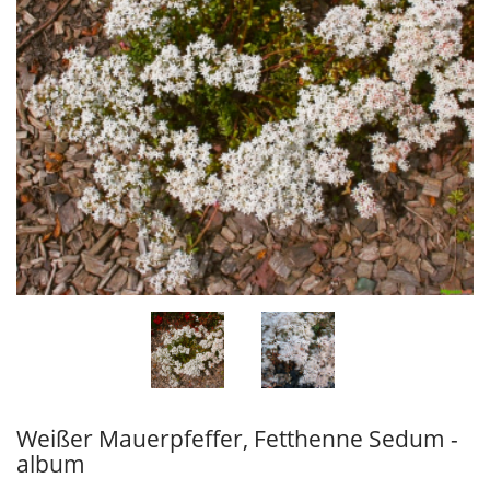
Weißer Mauerpfeffer, Fetthenne Sedum -
album