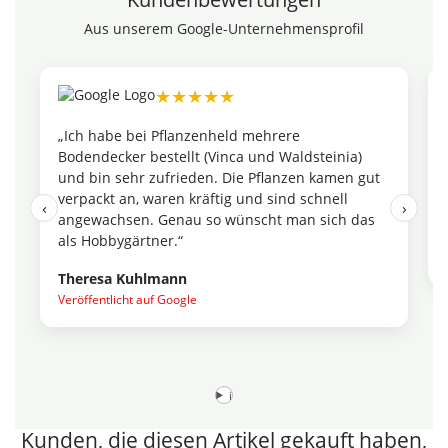
Aus unserem Google-Unternehmensprofil
★★★★★
„Ich habe bei Pflanzenheld mehrere
Bodendecker bestellt (Vinca und Waldsteinia)
und bin sehr zufrieden. Die Pflanzen kamen gut
verpackt an, waren kräftig und sind schnell
‹
›
angewachsen. Genau so wünscht man sich das
als Hobbygärtner.“
Theresa Kuhlmann
Veröffentlicht auf Google
i
Kunden, die diesen Artikel gekauft haben,