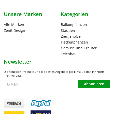
Unsere Marken
Kategorien
Alle Marken
Balkonpflanzen
Zenit Design
Stauden
Ziergehölze
Heckenpflanzen
Gemüse und Kräuter
Teichbau
Newsletter
Die neuesten Produkte und die besten Angebote per E-Mail, damit Ihr nichts
mehr verpasst.
Newsletter
Abonnieren