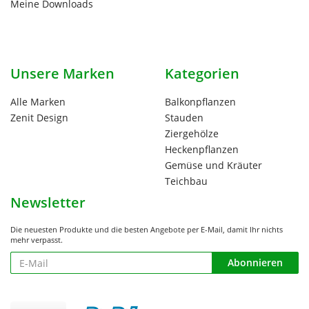
Meine Downloads
Unsere Marken
Kategorien
Alle Marken
Balkonpflanzen
Zenit Design
Stauden
Ziergehölze
Heckenpflanzen
Gemüse und Kräuter
Teichbau
Newsletter
Die neuesten Produkte und die besten Angebote per E-Mail, damit Ihr nichts
mehr verpasst.
Newsletter
Abonnieren