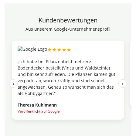
Kundenbewertungen
Aus unserem Google-Unternehmensprofil
★★★★★
„Ich habe bei Pflanzenheld mehrere
Bodendecker bestellt (Vinca und Waldsteinia)
und bin sehr zufrieden. Die Pflanzen kamen gut
verpackt an, waren kräftig und sind schnell
‹
›
angewachsen. Genau so wünscht man sich das
als Hobbygärtner.“
Theresa Kuhlmann
Veröffentlicht auf Google