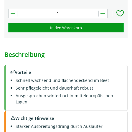
In den Warenkorb
Beschreibung
✅
Vorteile
Schnell wachsend und flächendeckend im Beet
Sehr pflegeleicht und dauerhaft robust
Ausgesprochen winterhart in mitteleuropäischen
Lagen
⚠️
Wichtige Hinweise
Starker Ausbreitungsdrang durch Ausläufer