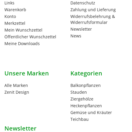
Links
Datenschutz
Warenkorb
Zahlung und Lieferung
Konto
Widerrufsbelehrung &
Widerrufsformular
Merkzettel
Newsletter
Mein Wunschzettel
News
Öffentlicher Wunschzettel
Meine Downloads
Unsere Marken
Kategorien
Alle Marken
Balkonpflanzen
Zenit Design
Stauden
Ziergehölze
Heckenpflanzen
Gemüse und Kräuter
Teichbau
Newsletter