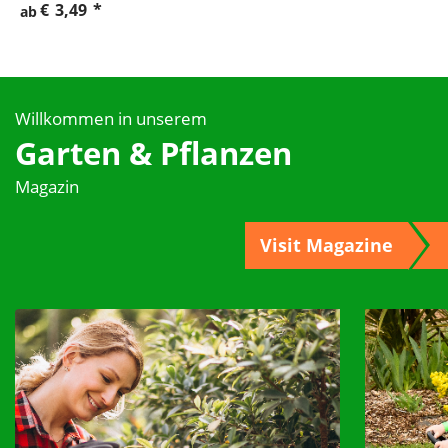
€
3,49
*
ab
Willkommen in unserem
Garten & Pflanzen
Magazin
Visit Magazine