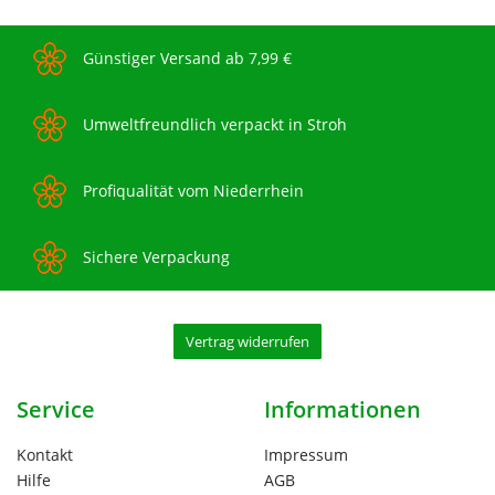
Günstiger Versand ab 7,99 €
Umweltfreundlich verpackt in Stroh
Profiqualität vom Niederrhein
Sichere Verpackung
Vertrag widerrufen
Service
Informationen
Kontakt
Impressum
Hilfe
AGB