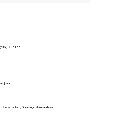
rün, Blühend
ai, Juni
. Felsspalten, Sonnige Steinanlagen