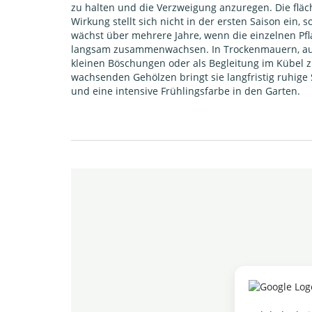
zu halten und die Verzweigung anzuregen. Die fläc
Wirkung stellt sich nicht in der ersten Saison ein, 
wächst über mehrere Jahre, wenn die einzelnen Pf
langsam zusammenwachsen. In Trockenmauern, a
kleinen Böschungen oder als Begleitung im Kübel 
wachsenden Gehölzen bringt sie langfristig ruhige 
und eine intensive Frühlingsfarbe in den Garten.