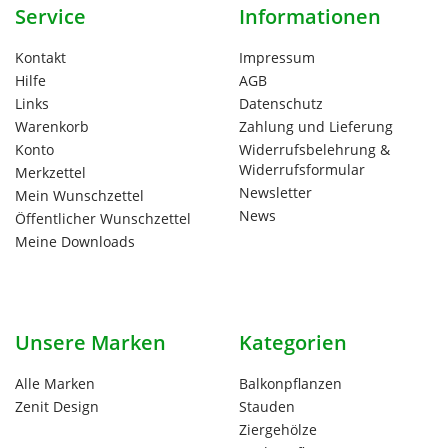
Service
Informationen
Kontakt
Impressum
Hilfe
AGB
Links
Datenschutz
Warenkorb
Zahlung und Lieferung
Konto
Widerrufsbelehrung &
Widerrufsformular
Merkzettel
Newsletter
Mein Wunschzettel
News
Öffentlicher Wunschzettel
Meine Downloads
Unsere Marken
Kategorien
Alle Marken
Balkonpflanzen
Zenit Design
Stauden
Ziergehölze