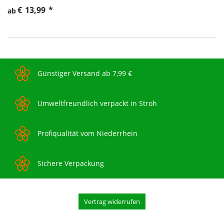
€
13,99
*
ab
Günstiger Versand ab 7,99 €
Umweltfreundlich verpackt in Stroh
Profiqualität vom Niederrhein
Sichere Verpackung
Vertrag widerrufen