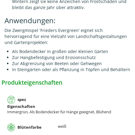
Wintern zeigt sie keine Anzeichen von Frostschäden und
bleibt das ganze Jahr über attraktiv.
Anwendungen:
Die Zwergmispel 'Frieders Evergreen' eignet sich
hervorragend für eine Vielzahl von Landschaftsgestaltungen
und Gartenprojekten:
Als Bodendecker in großen oder kleinen Gärten
Zur Hangbefestigung und Erosionsschutz
Zur Abgrenzung von Beeten oder Gehwegen
In Steingärten oder als Pflanzung in Töpfen und Behältern
Produkteigenschaften
spez
Eigenschaften
Immergrün, Als Bodendecker für Hänge geeignet, Blühend
weiß
Blütenfarbe