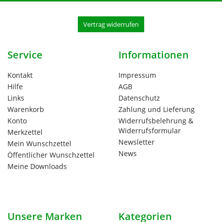
Vertrag widerrufen
Service
Informationen
Kontakt
Impressum
Hilfe
AGB
Links
Datenschutz
Warenkorb
Zahlung und Lieferung
Konto
Widerrufsbelehrung &
Widerrufsformular
Merkzettel
Newsletter
Mein Wunschzettel
News
Öffentlicher Wunschzettel
Meine Downloads
Unsere Marken
Kategorien