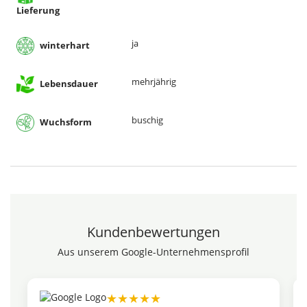
Lieferung
ja
winterhart
mehrjährig
Lebensdauer
buschig
Wuchsform
Kundenbewertungen
Aus unserem Google-Unternehmensprofil
★★★★★