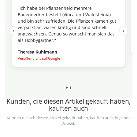
„Ich habe bei Pflanzenheld mehrere
Bodendecker bestellt (Vinca und Waldsteinia)
und bin sehr zufrieden. Die Pflanzen kamen gut
verpackt an, waren kräftig und sind schnell
‹
›
angewachsen. Genau so wünscht man sich das
als Hobbygärtner.“
Theresa Kuhlmann
Veröffentlicht auf Google
i
Kunden, die diesen Artikel gekauft haben,
kauften auch
Kunden die sich diesen Artikel gekauft haben, kauften auch folgende
Artikel.