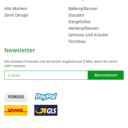
Alle Marken
Balkonpflanzen
Zenit Design
Stauden
Ziergehölze
Heckenpflanzen
Gemüse und Kräuter
Teichbau
Newsletter
Die neuesten Produkte und die besten Angebote per E-Mail, damit Ihr nichts
mehr verpasst.
Newsletter
Abonnieren