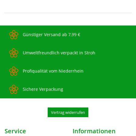
Günstiger Versand ab 7,99 €
Umweltfreundlich verpackt in Stroh
Profiqualität vom Niederrhein
Sichere Verpackung
Vertrag widerrufen
Service
Informationen