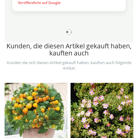
i
Kunden, die diesen Artikel gekauft haben,
kauften auch
Kunden die sich diesen Artikel gekauft haben, kauften auch folgende
Artikel.