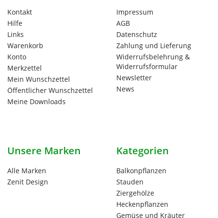
Kontakt
Impressum
Hilfe
AGB
Links
Datenschutz
Warenkorb
Zahlung und Lieferung
Konto
Widerrufsbelehrung &
Widerrufsformular
Merkzettel
Newsletter
Mein Wunschzettel
News
Öffentlicher Wunschzettel
Meine Downloads
Unsere Marken
Kategorien
Alle Marken
Balkonpflanzen
Zenit Design
Stauden
Ziergehölze
Heckenpflanzen
Gemüse und Kräuter