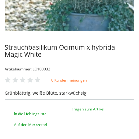
Strauchbasilikum Ocimum x hybrida
Magic White
Artikelnummer: LO100032
0 Kundenmeinungen
Grünblättrig, weiße Blüte, starkwüchsig
Fragen zum Artikel
In die Lieblingsliste
Auf den Merkzettel