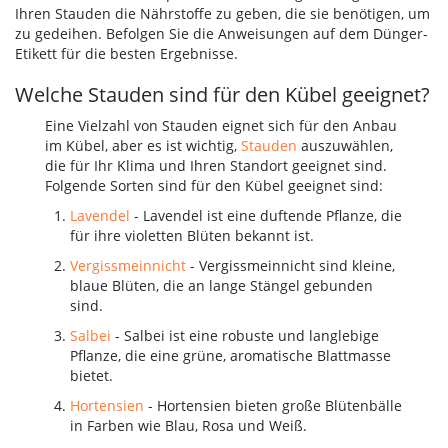
Ihren Stauden die Nährstoffe zu geben, die sie benötigen, um
zu gedeihen. Befolgen Sie die Anweisungen auf dem Dünger-
Etikett für die besten Ergebnisse.
Welche Stauden sind für den Kübel geeignet?
Eine Vielzahl von Stauden eignet sich für den Anbau
im Kübel, aber es ist wichtig,
Stauden
auszuwählen,
die für Ihr Klima und Ihren Standort geeignet sind.
Folgende Sorten sind für den Kübel geeignet sind:
Lavendel
- Lavendel ist eine duftende Pflanze, die
für ihre violetten Blüten bekannt ist.
Vergissmeinnicht
- Vergissmeinnicht sind kleine,
blaue Blüten, die an lange Stängel gebunden
sind.
Salbei
- Salbei ist eine robuste und langlebige
Pflanze, die eine grüne, aromatische Blattmasse
bietet.
Hortensien
- Hortensien bieten große Blütenbälle
in Farben wie Blau, Rosa und Weiß.