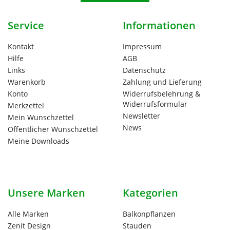
Service
Informationen
Kontakt
Impressum
Hilfe
AGB
Links
Datenschutz
Warenkorb
Zahlung und Lieferung
Konto
Widerrufsbelehrung &
Widerrufsformular
Merkzettel
Newsletter
Mein Wunschzettel
News
Öffentlicher Wunschzettel
Meine Downloads
Unsere Marken
Kategorien
Alle Marken
Balkonpflanzen
Zenit Design
Stauden