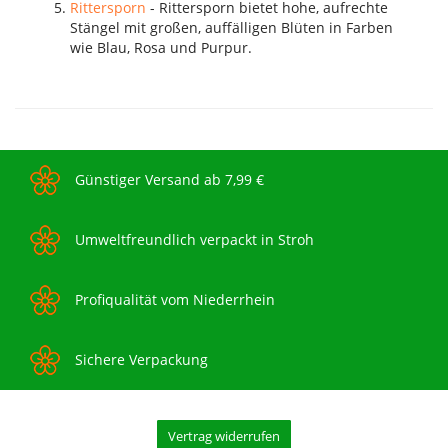
Rittersporn
- Rittersporn bietet hohe, aufrechte
Stängel mit großen, auffälligen Blüten in Farben
wie Blau, Rosa und Purpur.
Günstiger Versand ab 7,99 €
Umweltfreundlich verpackt in Stroh
Profiqualität vom Niederrhein
Sichere Verpackung
Vertrag widerrufen