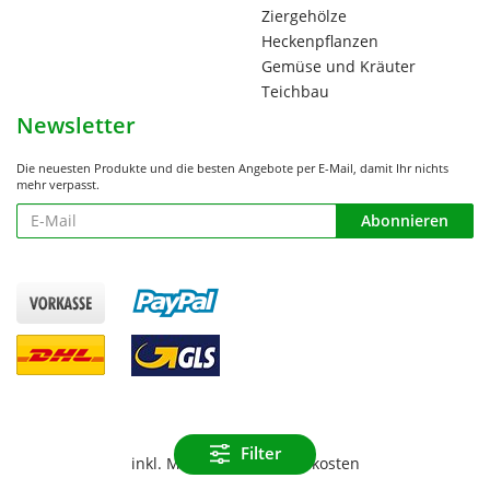
Ziergehölze
Heckenpflanzen
Gemüse und Kräuter
Teichbau
Newsletter
Die neuesten Produkte und die besten Angebote per E-Mail, damit Ihr nichts
mehr verpasst.
Newsletter
Abonnieren
Filter
inkl. Mwst. zzgl. Versandkosten