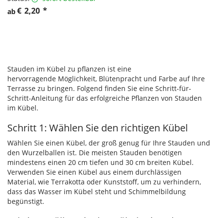
€
2,20
*
ab
Stauden im Kübel zu pflanzen ist eine
hervorragende Möglichkeit, Blütenpracht und Farbe auf Ihre
Terrasse zu bringen. Folgend finden Sie eine Schritt-für-
Schritt-Anleitung für das erfolgreiche Pflanzen von Stauden
im Kübel.
Schritt 1: Wählen Sie den richtigen Kübel
Wählen Sie einen Kübel, der groß genug für Ihre Stauden und
den Wurzelballen ist. Die meisten Stauden benötigen
mindestens einen 20 cm tiefen und 30 cm breiten Kübel.
Verwenden Sie einen Kübel aus einem durchlässigen
Material, wie Terrakotta oder Kunststoff, um zu verhindern,
dass das Wasser im Kübel steht und Schimmelbildung
begünstigt.