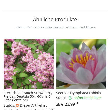
Ähnliche Produkte
Schauen Sie sich doch auch unsere ähnlichen Artikel an.
Sternchenstrauch Strawberry
Seerose Nymphaea Fabiola
Fields - Deutzia 50 - 60 cm, 5
Status:
sofort bestellbar
Liter Container
€
23,99
*
ab
Status:
Dieser Artikel ist