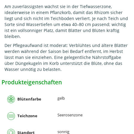
Am zuverlässigsten wächst sie in der Tiefwasserzone,
idealerweise in einem Pflanzkorb, damit das Rhizom sicher
liegt und sich nicht im Teichboden verliert. Je nach Teich und
Sorte sind Wassertiefen um etwa 40–80 cm passend; wichtig
ist ein vollsonniger Platz, damit Blätter und Blüten kräftig
bleiben.
Der Pflegeaufwand ist moderat: Verblühtes und ältere Blätter
werden während der Saison bei Bedarf entfernt, im Herbst
lässt man sie einziehen. Eine gelegentliche Nährstoffgabe
über Düngekugeln im Korb unterstützt die Blüte, ohne das
Wasser unnötig zu belasten.
Produkteigenschaften
gelb
Blütenfarbe
Seerosenzone
Teichzone
sonnig
Standort