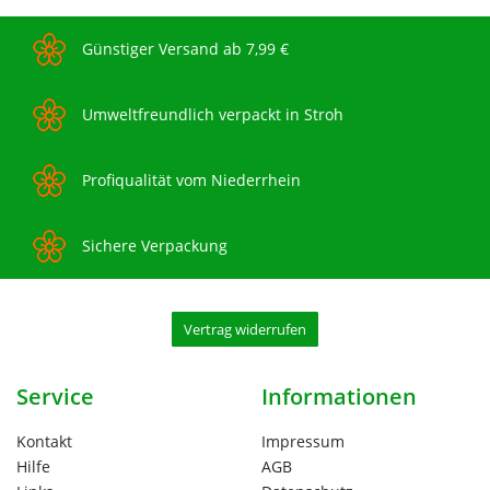
Günstiger Versand ab 7,99 €
Umweltfreundlich verpackt in Stroh
Profiqualität vom Niederrhein
Sichere Verpackung
Vertrag widerrufen
Service
Informationen
Kontakt
Impressum
Hilfe
AGB