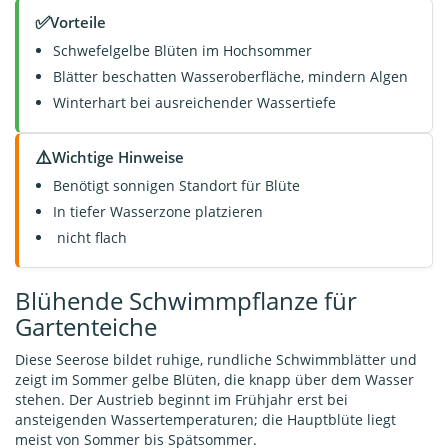
✅
Vorteile
Schwefelgelbe Blüten im Hochsommer
Blätter beschatten Wasseroberfläche, mindern Algen
Winterhart bei ausreichender Wassertiefe
⚠️
Wichtige Hinweise
Benötigt sonnigen Standort für Blüte
In tiefer Wasserzone platzieren
nicht flach
Blühende Schwimmpflanze für
Gartenteiche
Diese Seerose bildet ruhige, rundliche Schwimmblätter und
zeigt im Sommer gelbe Blüten, die knapp über dem Wasser
stehen. Der Austrieb beginnt im Frühjahr erst bei
ansteigenden Wassertemperaturen; die Hauptblüte liegt
meist von Sommer bis Spätsommer.