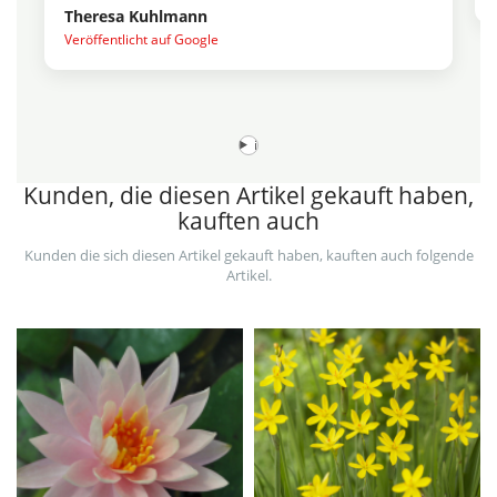
Theresa Kuhlmann
Veröffentlicht auf Google
i
Kunden, die diesen Artikel gekauft haben,
kauften auch
Kunden die sich diesen Artikel gekauft haben, kauften auch folgende
Artikel.