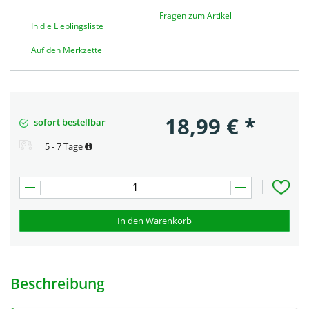
Fragen zum Artikel
In die Lieblingsliste
Auf den Merkzettel
18,99
€
*
sofort bestellbar
5 - 7 Tage
In den Warenkorb
Beschreibung