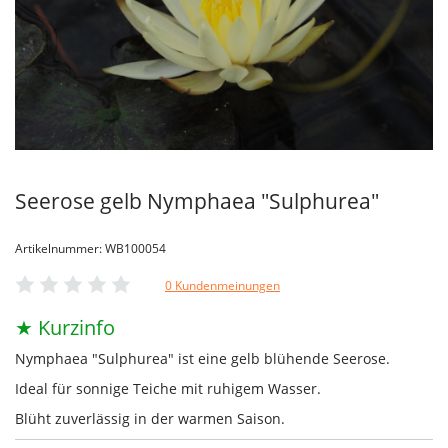
Seerose gelb Nymphaea "Sulphurea"
Artikelnummer: WB100054
0 Kundenmeinungen
★ Kurzinfo
Nymphaea "Sulphurea" ist eine gelb blühende Seerose.
Ideal für sonnige Teiche mit ruhigem Wasser.
Blüht zuverlässig in der warmen Saison.