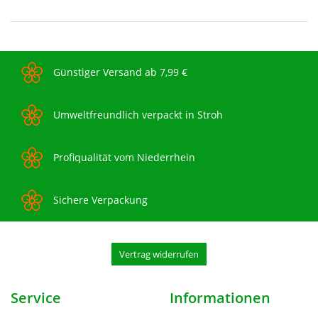
Günstiger Versand ab 7,99 €
Umweltfreundlich verpackt in Stroh
Profiqualität vom Niederrhein
Sichere Verpackung
Vertrag widerrufen
Service
Informationen