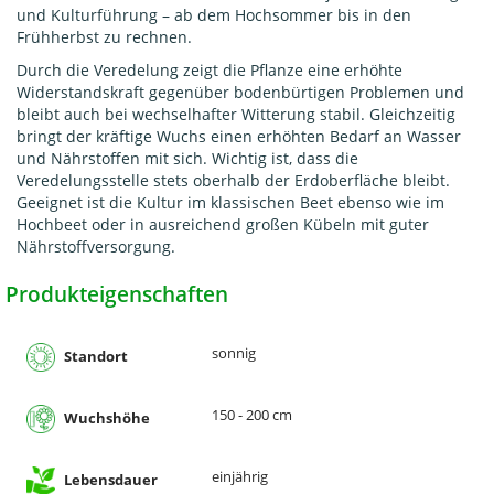
und Kulturführung – ab dem Hochsommer bis in den
Frühherbst zu rechnen.
Durch die Veredelung zeigt die Pflanze eine erhöhte
Widerstandskraft gegenüber bodenbürtigen Problemen und
bleibt auch bei wechselhafter Witterung stabil. Gleichzeitig
bringt der kräftige Wuchs einen erhöhten Bedarf an Wasser
und Nährstoffen mit sich. Wichtig ist, dass die
Veredelungsstelle stets oberhalb der Erdoberfläche bleibt.
Geeignet ist die Kultur im klassischen Beet ebenso wie im
Hochbeet oder in ausreichend großen Kübeln mit guter
Nährstoffversorgung.
Produkteigenschaften
sonnig
Standort
150 - 200 cm
Wuchshöhe
einjährig
Lebensdauer