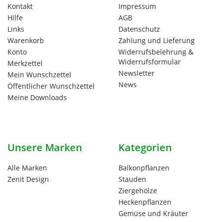
Kontakt
Impressum
Hilfe
AGB
Links
Datenschutz
Warenkorb
Zahlung und Lieferung
Konto
Widerrufsbelehrung &
Widerrufsformular
Merkzettel
Newsletter
Mein Wunschzettel
News
Öffentlicher Wunschzettel
Meine Downloads
Unsere Marken
Kategorien
Alle Marken
Balkonpflanzen
Zenit Design
Stauden
Ziergehölze
Heckenpflanzen
Gemüse und Kräuter