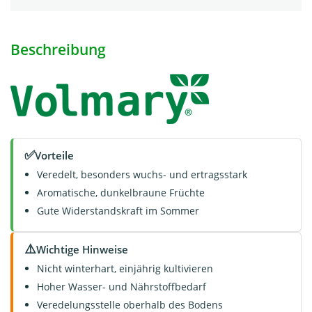
Beschreibung
✅
Vorteile
Veredelt, besonders wuchs- und ertragsstark
Aromatische, dunkelbraune Früchte
Gute Widerstandskraft im Sommer
⚠️
Wichtige Hinweise
Nicht winterhart, einjährig kultivieren
Hoher Wasser- und Nährstoffbedarf
Veredelungsstelle oberhalb des Bodens