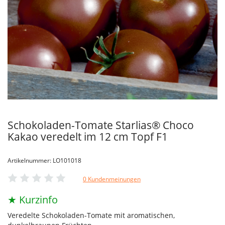
Schokoladen-Tomate Starlias® Choco
Kakao veredelt im 12 cm Topf F1
Artikelnummer: LO101018
0 Kundenmeinungen
★ Kurzinfo
Veredelte Schokoladen-Tomate mit aromatischen,