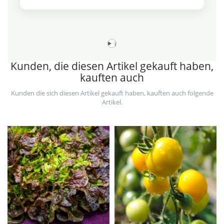
i
Kunden, die diesen Artikel gekauft haben,
kauften auch
Kunden die sich diesen Artikel gekauft haben, kauften auch folgende
Artikel.