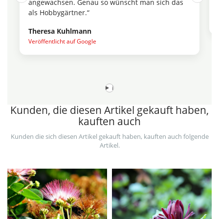
angewachsen. Genau so wünscht man sich das
als Hobbygärtner.“
Theresa Kuhlmann
Veröffentlicht auf Google
i
Kunden, die diesen Artikel gekauft haben,
kauften auch
Kunden die sich diesen Artikel gekauft haben, kauften auch folgende
Artikel.