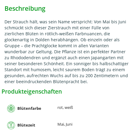
Beschreibung
Der Strauch hält, was sein Name verspricht: Von Mai bis Juni
schmückt sich dieser Zierstrauch mit einer Fülle von
zierlichen Blüten in rötlich-weißen Farbnuancen, die
glockenartig in Dolden herabhängen. Ob einzeln oder als
Gruppe – die Prachtglocke kommt in allen Varianten
wunderbar zur Geltung. Die Pflanze ist ein perfekter Partner
zu Rhododendren und ergänzt auch einen Japangarten mit
seiner besonderen Schönheit. Ein sonniger bis halbschattiger
Standort mit humosem, leicht saurem Boden trägt zu einem
gesunden, aufrechten Wuchs auf bis zu 200 Zentimetern und
einer beeindruckenden Blütenpracht bei.
Produkteigenschaften
rot, weiß
Blütenfarbe
Mai, Juni
Blütezeit