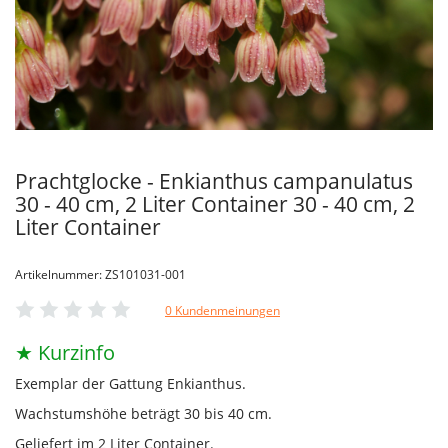
Prachtglocke - Enkianthus campanulatus
30 - 40 cm, 2 Liter Container 30 - 40 cm, 2
Liter Container
Artikelnummer: ZS101031-001
0 Kundenmeinungen
★ Kurzinfo
Exemplar der Gattung Enkianthus.
Wachstumshöhe beträgt 30 bis 40 cm.
Geliefert im 2 Liter Container.