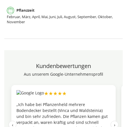
Pflanzzeit
Februar, März, April, Mai, Juni, Juli, August, September, Oktober,
November
Kundenbewertungen
Aus unserem Google-Unternehmensprofil
★★★★★
„Ich habe bei Pflanzenheld mehrere
Bodendecker bestellt (Vinca und Waldsteinia)
und bin sehr zufrieden. Die Pflanzen kamen gut
verpackt an, waren kräftig und sind schnell
‹
›