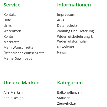
Service
Informationen
Kontakt
Impressum
Hilfe
AGB
Links
Datenschutz
Warenkorb
Zahlung und Lieferung
Konto
Widerrufsbelehrung &
Widerrufsformular
Merkzettel
Newsletter
Mein Wunschzettel
News
Öffentlicher Wunschzettel
Meine Downloads
Unsere Marken
Kategorien
Alle Marken
Balkonpflanzen
Zenit Design
Stauden
Ziergehölze