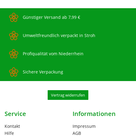
Günstiger Versand ab 7,99 €
Umweltfreundlich verpackt in Stroh
Profiqualität vom Niederrhein
Sichere Verpackung
Vertrag widerrufen
Service
Informationen
Kontakt
Impressum
Hilfe
AGB