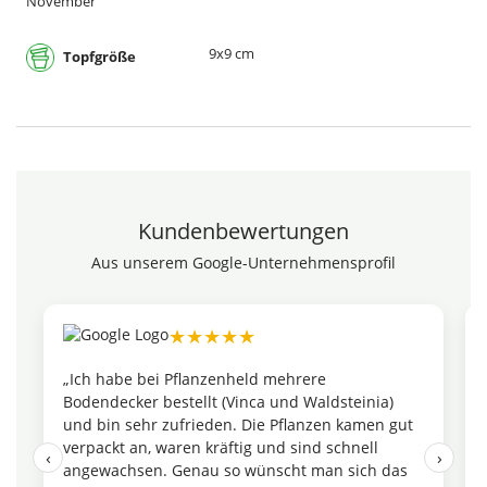
November
9x9 cm
Topfgröße
Kundenbewertungen
Aus unserem Google-Unternehmensprofil
★★★★★
„Ich habe bei Pflanzenheld mehrere
Bodendecker bestellt (Vinca und Waldsteinia)
und bin sehr zufrieden. Die Pflanzen kamen gut
verpackt an, waren kräftig und sind schnell
‹
›
angewachsen. Genau so wünscht man sich das