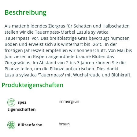
Beschreibung
Als mattenbildendes Ziergras für Schatten und Halbschatten
stellen wir die Tauernpass-Marbel Luzula sylvatica
‚Tauernpass' vor. Das breitblättrige Gras bevorzugt humosen
Boden und erweist sich als winterhart bis -26°C. In der
frostigen Jahreszeit empfehlen wir Sonnenschutz. Von Mai bis
Juni zieren in Rispen angeordnete braune Blüten das
Ziergewächs. Im Abstand von 2 bis 3 Jahren können Sie die
Pflanze teilen, um die Pflanze aufzufrischen. Dies dankt
Luzula sylvatica 'Tauernpass' mit Wuchsfreude und Blühkraft.
Produkteigenschaften
immergrün
spez
Eigenschaften
braun
Blütenfarbe