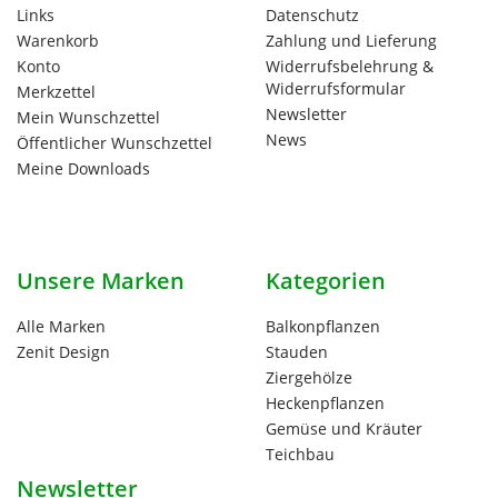
Links
Datenschutz
Warenkorb
Zahlung und Lieferung
Konto
Widerrufsbelehrung &
Widerrufsformular
Merkzettel
Newsletter
Mein Wunschzettel
News
Öffentlicher Wunschzettel
Meine Downloads
Unsere Marken
Kategorien
Alle Marken
Balkonpflanzen
Zenit Design
Stauden
Ziergehölze
Heckenpflanzen
Gemüse und Kräuter
Teichbau
Newsletter