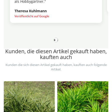
als Hobbygärtner.“
Theresa Kuhlmann
Veröffentlicht auf Google
i
Kunden, die diesen Artikel gekauft haben,
kauften auch
Kunden die sich diesen Artikel gekauft haben, kauften auch folgende
Artikel.