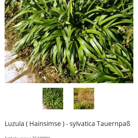
Luzula ( Hainsimse ) - sylvatica Tauernpaß