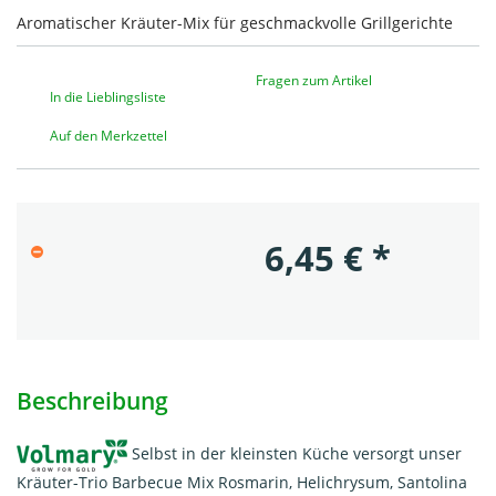
Aromatischer Kräuter-Mix für geschmackvolle Grillgerichte
Fragen zum Artikel
In die Lieblingsliste
Auf den Merkzettel
6,45
€
*
Beschreibung
Selbst in der kleinsten Küche versorgt unser
Kräuter-Trio Barbecue Mix Rosmarin, Helichrysum, Santolina