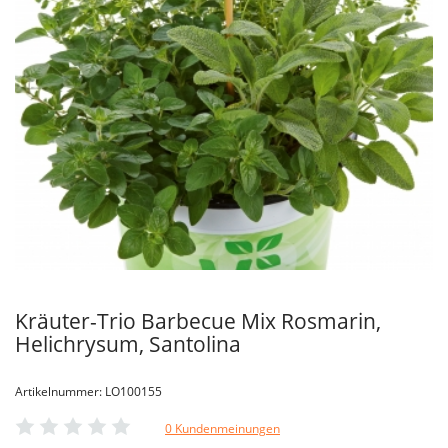
Kräuter-Trio Barbecue Mix Rosmarin,
Helichrysum, Santolina
Artikelnummer: LO100155
0 Kundenmeinungen