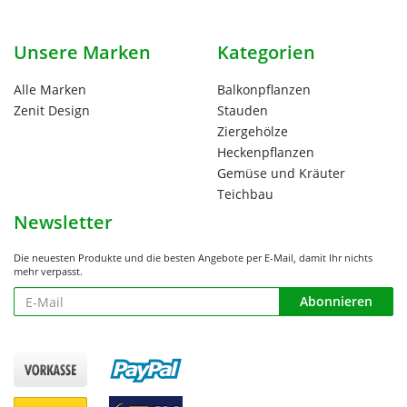
Unsere Marken
Kategorien
Alle Marken
Balkonpflanzen
Zenit Design
Stauden
Ziergehölze
Heckenpflanzen
Gemüse und Kräuter
Teichbau
Newsletter
Die neuesten Produkte und die besten Angebote per E-Mail, damit Ihr nichts
mehr verpasst.
Newsletter
Abonnieren