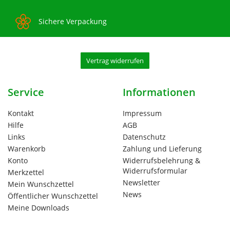
Sichere Verpackung
Vertrag widerrufen
Service
Informationen
Kontakt
Impressum
Hilfe
AGB
Links
Datenschutz
Warenkorb
Zahlung und Lieferung
Konto
Widerrufsbelehrung &
Widerrufsformular
Merkzettel
Newsletter
Mein Wunschzettel
News
Öffentlicher Wunschzettel
Meine Downloads