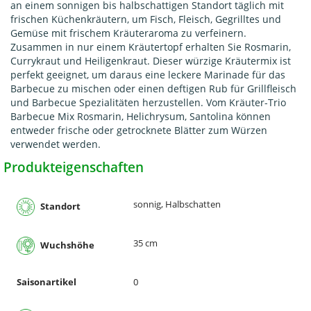
an einem sonnigen bis halbschattigen Standort täglich mit
frischen Küchenkräutern, um Fisch, Fleisch, Gegrilltes und
Gemüse mit frischem Kräuteraroma zu verfeinern.
Zusammen in nur einem Kräutertopf erhalten Sie Rosmarin,
Currykraut und Heiligenkraut. Dieser würzige Kräutermix ist
perfekt geeignet, um daraus eine leckere Marinade für das
Barbecue zu mischen oder einen deftigen Rub für Grillfleisch
und Barbecue Spezialitäten herzustellen. Vom Kräuter-Trio
Barbecue Mix Rosmarin, Helichrysum, Santolina können
entweder frische oder getrocknete Blätter zum Würzen
verwendet werden.
Produkteigenschaften
sonnig, Halbschatten
Standort
35 cm
Wuchshöhe
Saisonartikel
0