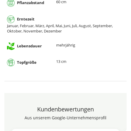
60 cm
Pflanzabstand
Erntezeit
Januar, Februar, März, April, Mai, Juni, Juli, August, September,
Oktober, November, Dezember
mehrjährig
Lebensdauer
13 cm
Topfgröße
Kundenbewertungen
Aus unserem Google-Unternehmensprofil