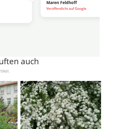
Maren Feldhoff
Veröffentlicht auf Google
auften auch
ikel.