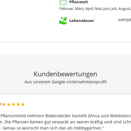
Pflanzzeit
Februar, März, April, Mai, Juni, Juli, Au
mehrjä
Lebensdauer
Kundenbewertungen
Aus unserem Google-Unternehmensprofil
★★★★★
 Pflanzenheld mehrere Bodendecker bestellt (Vinca und Waldsteini
n. Die Pflanzen kamen gut verpackt an, waren kräftig und sind schn
 Genau so wünscht man sich das als Hobbygärtner.“