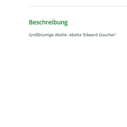
Beschreibung
Großblumige Abelie -Abelia 'Edward Goucher'