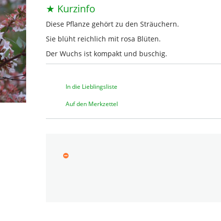
★ Kurzinfo
Diese Pflanze gehört zu den Sträuchern.
Sie blüht reichlich mit rosa Blüten.
Der Wuchs ist kompakt und buschig.
In die Lieblingsliste
Auf den Merkzettel