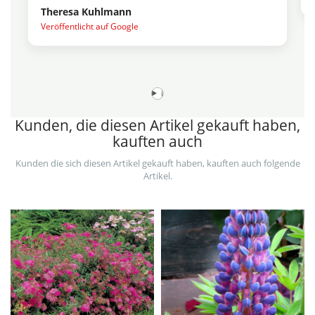
Theresa Kuhlmann
Veröffentlicht auf Google
i
Kunden, die diesen Artikel gekauft haben,
kauften auch
Kunden die sich diesen Artikel gekauft haben, kauften auch folgende
Artikel.