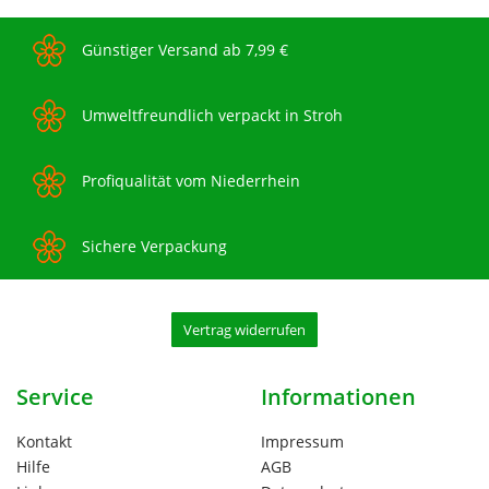
Günstiger Versand ab 7,99 €
Umweltfreundlich verpackt in Stroh
Profiqualität vom Niederrhein
Sichere Verpackung
Vertrag widerrufen
Service
Informationen
Kontakt
Impressum
Hilfe
AGB