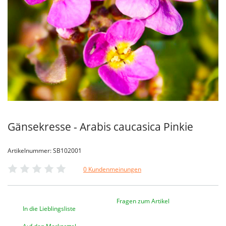
Gänsekresse - Arabis caucasica Pinkie
Artikelnummer: SB102001
0 Kundenmeinungen
Fragen zum Artikel
In die Lieblingsliste