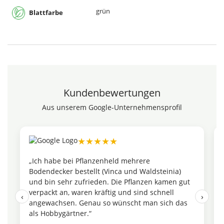
grün
Blattfarbe
Kundenbewertungen
Aus unserem Google-Unternehmensprofil
★★★★★
„Ich habe bei Pflanzenheld mehrere
Bodendecker bestellt (Vinca und Waldsteinia)
und bin sehr zufrieden. Die Pflanzen kamen gut
verpackt an, waren kräftig und sind schnell
‹
›
angewachsen. Genau so wünscht man sich das
als Hobbygärtner.“