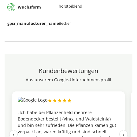
horstbildend
Wuchsform
gpsr_manufacturer_name
Becker
Kundenbewertungen
Aus unserem Google-Unternehmensprofil
★★★★★
„Ich habe bei Pflanzenheld mehrere
Bodendecker bestellt (Vinca und Waldsteinia)
und bin sehr zufrieden. Die Pflanzen kamen gut
verpackt an, waren kräftig und sind schnell
‹
›