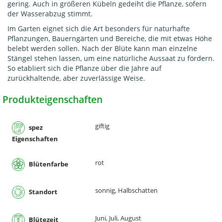
gering. Auch in größeren Kübeln gedeiht die Pflanze, sofern
der Wasserabzug stimmt.
Im Garten eignet sich die Art besonders für naturhafte
Pflanzungen, Bauerngärten und Bereiche, die mit etwas Höhe
belebt werden sollen. Nach der Blüte kann man einzelne
Stängel stehen lassen, um eine natürliche Aussaat zu fördern.
So etabliert sich die Pflanze über die Jahre auf
zurückhaltende, aber zuverlässige Weise.
Produkteigenschaften
giftig
spez
Eigenschaften
rot
Blütenfarbe
sonnig, Halbschatten
Standort
Juni, Juli, August
Blütezeit