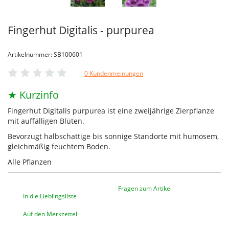
Fingerhut Digitalis - purpurea
Artikelnummer: SB100601
0 Kundenmeinungen
★ Kurzinfo
Fingerhut Digitalis purpurea ist eine zweijährige Zierpflanze
mit auffälligen Blüten.
Bevorzugt halbschattige bis sonnige Standorte mit humosem,
gleichmäßig feuchtem Boden.
Alle Pflanzen
Fragen zum Artikel
In die Lieblingsliste
Auf den Merkzettel