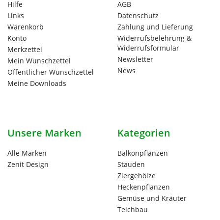
Hilfe
AGB
Links
Datenschutz
Warenkorb
Zahlung und Lieferung
Konto
Widerrufsbelehrung &
Widerrufsformular
Merkzettel
Newsletter
Mein Wunschzettel
News
Öffentlicher Wunschzettel
Meine Downloads
Unsere Marken
Kategorien
Alle Marken
Balkonpflanzen
Zenit Design
Stauden
Ziergehölze
Heckenpflanzen
Gemüse und Kräuter
Teichbau