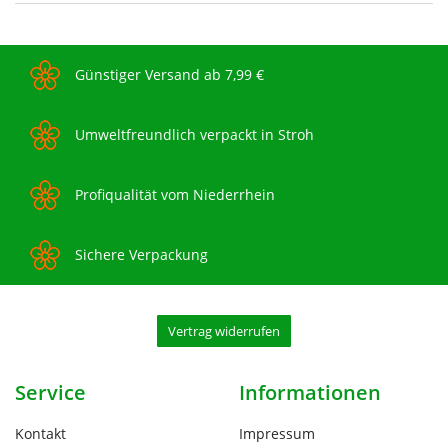
Günstiger Versand ab 7,99 €
Umweltfreundlich verpackt in Stroh
Profiqualität vom Niederrhein
Sichere Verpackung
Vertrag widerrufen
Service
Informationen
Kontakt
Impressum