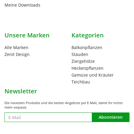
Meine Downloads
Unsere Marken
Kategorien
Alle Marken
Balkonpflanzen
Zenit Design
Stauden
Ziergehölze
Heckenpflanzen
Gemüse und Kräuter
Teichbau
Newsletter
Die neuesten Produkte und die besten Angebote per E-Mail, damit Ihr nichts
mehr verpasst.
Newsletter
Abonnieren