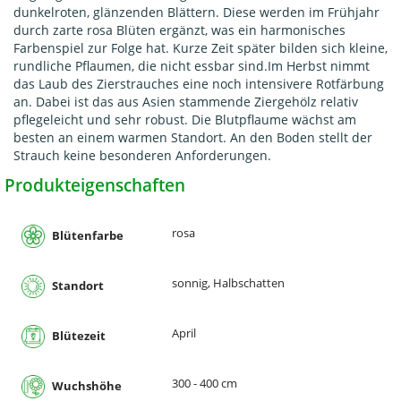
dunkelroten, glänzenden Blättern. Diese werden im Frühjahr
durch zarte rosa Blüten ergänzt, was ein harmonisches
Farbenspiel zur Folge hat. Kurze Zeit später bilden sich kleine,
rundliche Pflaumen, die nicht essbar sind.Im Herbst nimmt
das Laub des Zierstrauches eine noch intensivere Rotfärbung
an. Dabei ist das aus Asien stammende Ziergehölz relativ
pflegeleicht und sehr robust. Die Blutpflaume wächst am
besten an einem warmen Standort. An den Boden stellt der
Strauch keine besonderen Anforderungen.
Produkteigenschaften
rosa
Blütenfarbe
sonnig, Halbschatten
Standort
April
Blütezeit
300 - 400 cm
Wuchshöhe