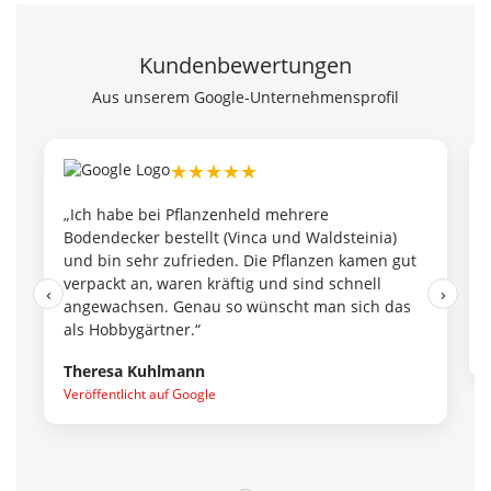
Kundenbewertungen
Aus unserem Google-Unternehmensprofil
★★★★★
„Ich habe bei Pflanzenheld mehrere
Bodendecker bestellt (Vinca und Waldsteinia)
und bin sehr zufrieden. Die Pflanzen kamen gut
verpackt an, waren kräftig und sind schnell
‹
›
angewachsen. Genau so wünscht man sich das
als Hobbygärtner.“
Theresa Kuhlmann
Veröffentlicht auf Google