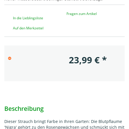
Fragen zum Artikel
In die Lieblingsliste
Auf den Merkzettel
23,99
€
*
Beschreibung
Dieser Strauch bringt Farbe in Ihren Garten: Die Blutpflaume
'Nigra' gehört zu den Rosengewächsen und schmückt sich mit