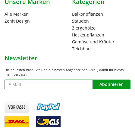
Unsere Marken
Kategorien
Alle Marken
Balkonpflanzen
Zenit Design
Stauden
Ziergehölze
Heckenpflanzen
Gemüse und Kräuter
Teichbau
Newsletter
Die neuesten Produkte und die besten Angebote per E-Mail, damit Ihr nichts
mehr verpasst.
Newsletter
Abonnieren