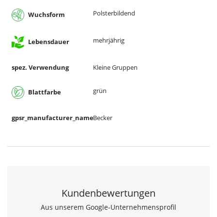
Polsterbildend
Wuchsform
mehrjährig
Lebensdauer
spez. Verwendung
Kleine Gruppen
grün
Blattfarbe
gpsr_manufacturer_name
Becker
Kundenbewertungen
Aus unserem Google-Unternehmensprofil