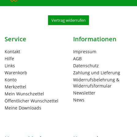
Vertrag widerrufen
Service
Informationen
Kontakt
Impressum
Hilfe
AGB
Links
Datenschutz
Warenkorb
Zahlung und Lieferung
Konto
Widerrufsbelehrung &
Widerrufsformular
Merkzettel
Newsletter
Mein Wunschzettel
News
Öffentlicher Wunschzettel
Meine Downloads