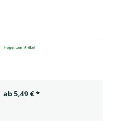
Fragen zum Artikel
ab
5,49
€
*