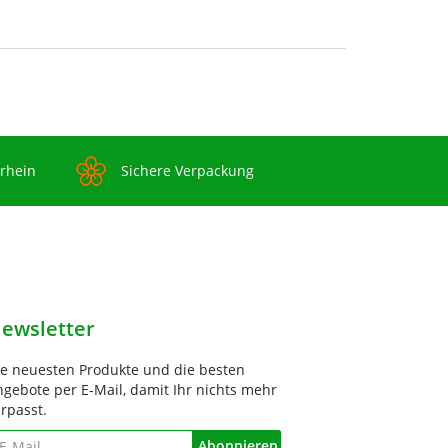
rrhein
Sichere Verpackung
ewsletter
ie neuesten Produkte und die besten
gebote per E-Mail, damit Ihr nichts mehr
rpasst.
ewsletter
Abonnieren