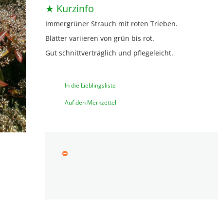
★ Kurzinfo
Immergrüner Strauch mit roten Trieben.
Blätter variieren von grün bis rot.
Gut schnittverträglich und pflegeleicht.
In die Lieblingsliste
Auf den Merkzettel