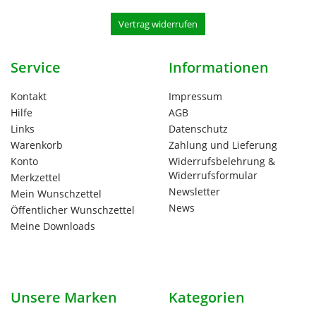
Vertrag widerrufen
Service
Informationen
Kontakt
Impressum
Hilfe
AGB
Links
Datenschutz
Warenkorb
Zahlung und Lieferung
Konto
Widerrufsbelehrung &
Widerrufsformular
Merkzettel
Newsletter
Mein Wunschzettel
News
Öffentlicher Wunschzettel
Meine Downloads
Unsere Marken
Kategorien