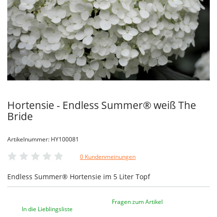
Hortensie - Endless Summer® weiß The
Bride
Artikelnummer: HY100081
0 Kundenmeinungen
Endless Summer® Hortensie im 5 Liter Topf
Fragen zum Artikel
In die Lieblingsliste