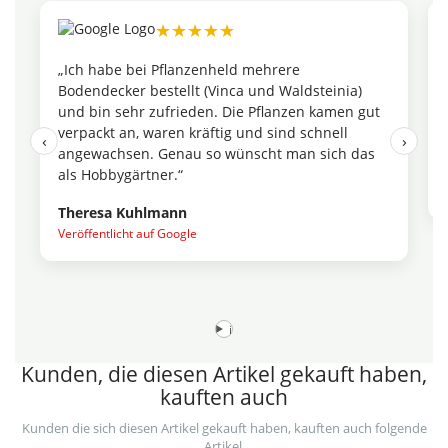
★★★★★
„Ich habe bei Pflanzenheld mehrere
Bodendecker bestellt (Vinca und Waldsteinia)
und bin sehr zufrieden. Die Pflanzen kamen gut
verpackt an, waren kräftig und sind schnell
‹
›
angewachsen. Genau so wünscht man sich das
als Hobbygärtner.“
Theresa Kuhlmann
Veröffentlicht auf Google
i
Kunden, die diesen Artikel gekauft haben,
kauften auch
Kunden die sich diesen Artikel gekauft haben, kauften auch folgende
Artikel.