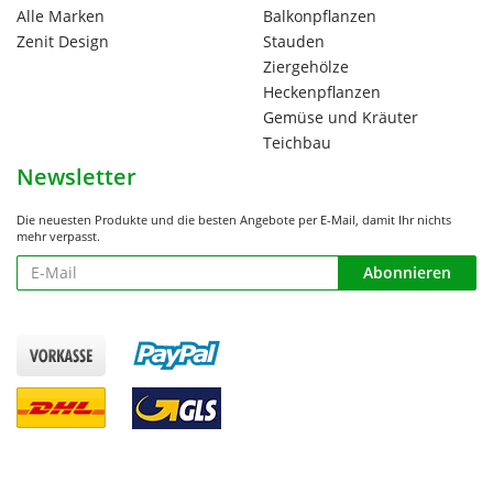
Alle Marken
Balkonpflanzen
Zenit Design
Stauden
Ziergehölze
Heckenpflanzen
Gemüse und Kräuter
Teichbau
Newsletter
Die neuesten Produkte und die besten Angebote per E-Mail, damit Ihr nichts
mehr verpasst.
Newsletter
Abonnieren