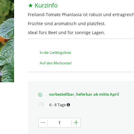
★ Kurzinfo
Freiland-Tomate Phantasia ist robust und ertragreic
Früchte sind aromatisch und platzfest.
Ideal fürs Beet und für sonnige Lagen.
In die Lieblingsliste
Auf den Merkzettel
vorbestellbar, lieferbar ab mitte April
6 - 8 Tage