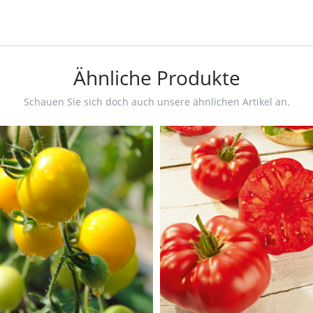
Ähnliche Produkte
Schauen Sie sich doch auch unsere ähnlichen Artikel an.