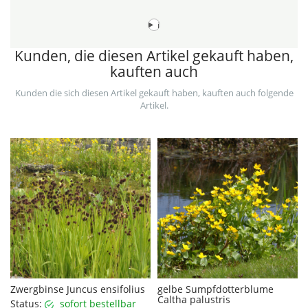
i
Kunden, die diesen Artikel gekauft haben,
kauften auch
Kunden die sich diesen Artikel gekauft haben, kauften auch folgende
Artikel.
Zwergbinse Juncus ensifolius
gelbe Sumpfdotterblume
Caltha palustris
Status:
sofort bestellbar