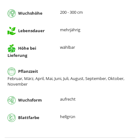
200 - 300 cm
Wuchshöhe
mehrjährig
Lebensdauer
wählbar
Höhe bei
Lieferung
Pflanzzeit
Februar, März, April, Mai, Juni, Juli, August, September, Oktober,
November
aufrecht
Wuchsform
hellgrün
Blattfarbe