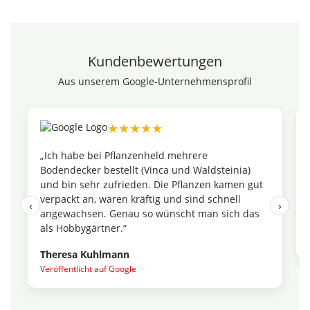
Kundenbewertungen
Aus unserem Google-Unternehmensprofil
★★★★★
„Ich habe bei Pflanzenheld mehrere
Bodendecker bestellt (Vinca und Waldsteinia)
und bin sehr zufrieden. Die Pflanzen kamen gut
verpackt an, waren kräftig und sind schnell
‹
›
angewachsen. Genau so wünscht man sich das
als Hobbygärtner.“
Theresa Kuhlmann
Veröffentlicht auf Google