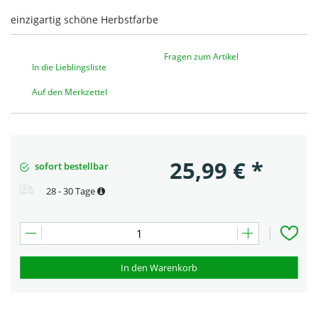
einzigartig schöne Herbstfarbe
Fragen zum Artikel
In die Lieblingsliste
Auf den Merkzettel
25,99
€
*
sofort bestellbar
28 - 30 Tage
In den Warenkorb