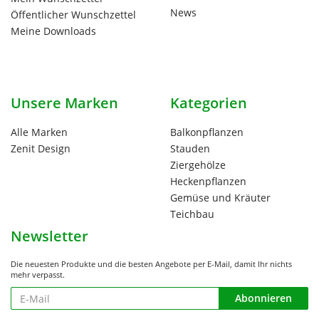
News
Öffentlicher Wunschzettel
Meine Downloads
Unsere Marken
Kategorien
Alle Marken
Balkonpflanzen
Zenit Design
Stauden
Ziergehölze
Heckenpflanzen
Gemüse und Kräuter
Teichbau
Newsletter
Die neuesten Produkte und die besten Angebote per E-Mail, damit Ihr nichts
mehr verpasst.
Newsletter
Abonnieren