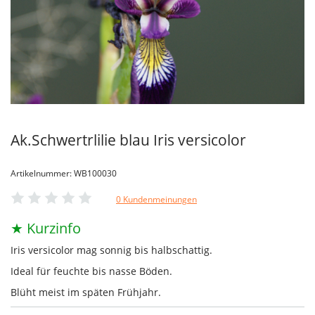
Ak.Schwertrlilie blau Iris versicolor
Artikelnummer: WB100030
0 Kundenmeinungen
★ Kurzinfo
Iris versicolor mag sonnig bis halbschattig.
Ideal für feuchte bis nasse Böden.
Blüht meist im späten Frühjahr.