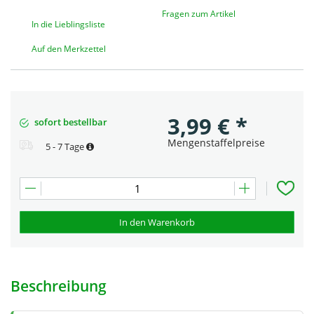
Fragen zum Artikel
In die Lieblingsliste
Auf den Merkzettel
3,99
€
*
sofort bestellbar
Mengenstaffelpreise
5 - 7 Tage
In den Warenkorb
Beschreibung