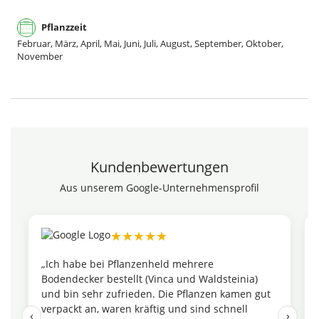
Pflanzzeit
Februar, März, April, Mai, Juni, Juli, August, September, Oktober,
November
Kundenbewertungen
Aus unserem Google-Unternehmensprofil
★★★★★
„Ich habe bei Pflanzenheld mehrere
Bodendecker bestellt (Vinca und Waldsteinia)
und bin sehr zufrieden. Die Pflanzen kamen gut
verpackt an, waren kräftig und sind schnell
‹
›