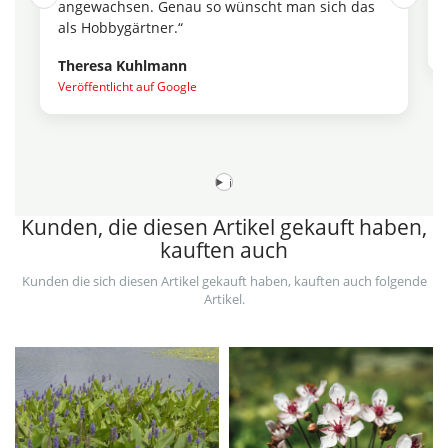
angewachsen. Genau so wünscht man sich das
als Hobbygärtner.“
Theresa Kuhlmann
Veröffentlicht auf Google
i
Kunden, die diesen Artikel gekauft haben,
kauften auch
Kunden die sich diesen Artikel gekauft haben, kauften auch folgende
Artikel.