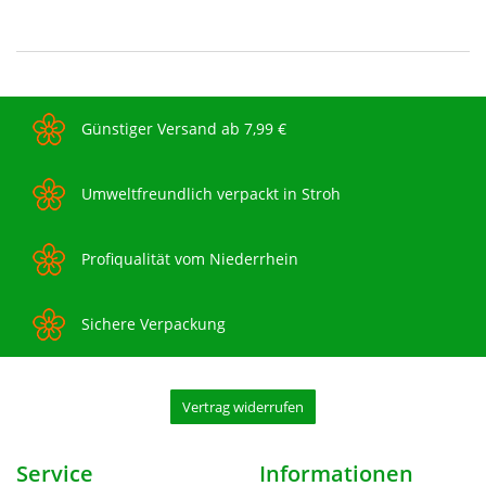
Günstiger Versand ab 7,99 €
Umweltfreundlich verpackt in Stroh
Profiqualität vom Niederrhein
Sichere Verpackung
Vertrag widerrufen
Service
Informationen