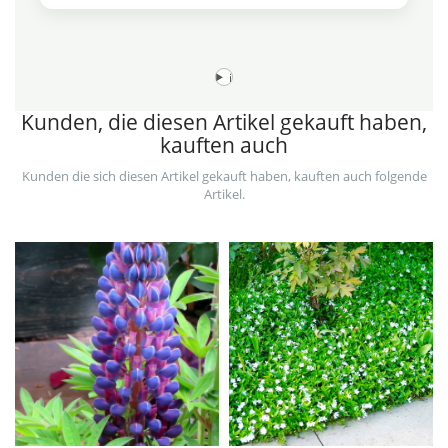
i
Kunden, die diesen Artikel gekauft haben,
kauften auch
Kunden die sich diesen Artikel gekauft haben, kauften auch folgende
Artikel.