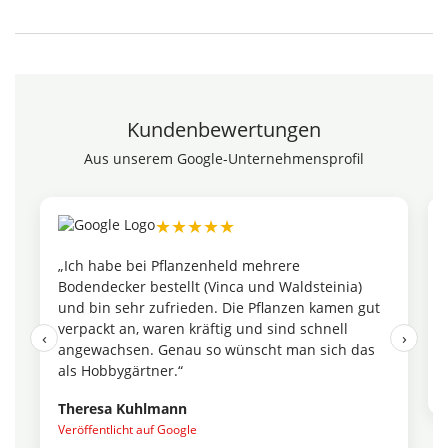
Kundenbewertungen
Aus unserem Google-Unternehmensprofil
★★★★★
„Ich habe bei Pflanzenheld mehrere
Bodendecker bestellt (Vinca und Waldsteinia)
und bin sehr zufrieden. Die Pflanzen kamen gut
verpackt an, waren kräftig und sind schnell
‹
›
angewachsen. Genau so wünscht man sich das
als Hobbygärtner.“
Theresa Kuhlmann
Veröffentlicht auf Google