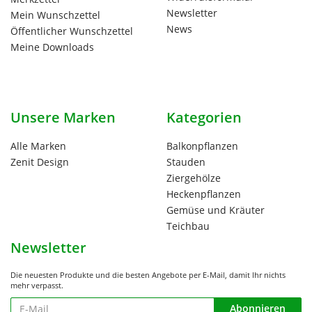
Newsletter
Mein Wunschzettel
News
Öffentlicher Wunschzettel
Meine Downloads
Unsere Marken
Kategorien
Alle Marken
Balkonpflanzen
Zenit Design
Stauden
Ziergehölze
Heckenpflanzen
Gemüse und Kräuter
Teichbau
Newsletter
Die neuesten Produkte und die besten Angebote per E-Mail, damit Ihr nichts
mehr verpasst.
Newsletter
Abonnieren