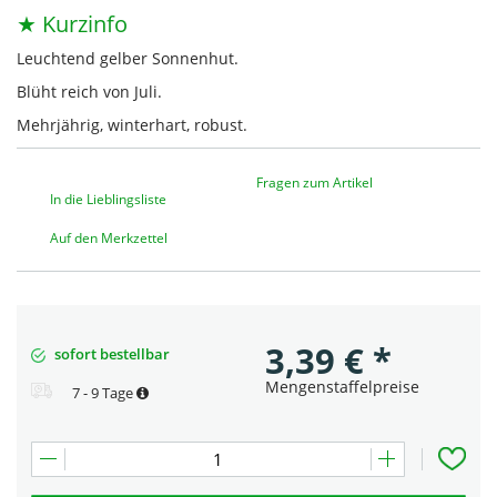
★ Kurzinfo
Leuchtend gelber Sonnenhut.
Blüht reich von Juli.
Mehrjährig, winterhart, robust.
Fragen zum Artikel
In die Lieblingsliste
Auf den Merkzettel
3,39
€
*
sofort bestellbar
Mengenstaffelpreise
7 - 9 Tage