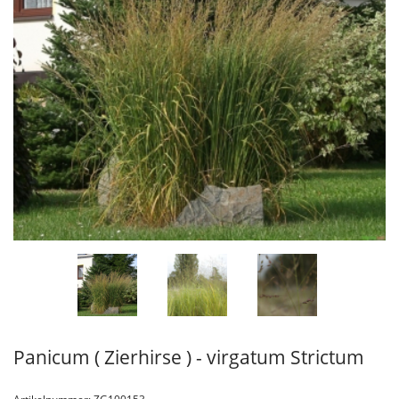
Panicum ( Zierhirse ) - virgatum Strictum