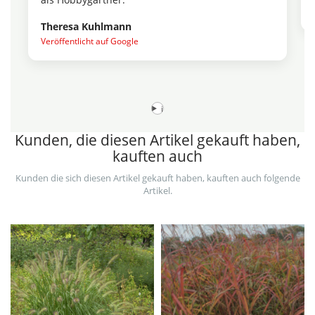
Theresa Kuhlmann
Veröffentlicht auf Google
i
Kunden, die diesen Artikel gekauft haben,
kauften auch
Kunden die sich diesen Artikel gekauft haben, kauften auch folgende
Artikel.