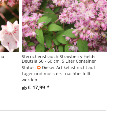
mia
Sternchenstrauch Strawberry Fields -
Deutzia 50 - 60 cm, 5 Liter Container
Status:
Dieser Artikel ist nicht auf
Lager und muss erst nachbestellt
werden.
€
17,99
*
ab