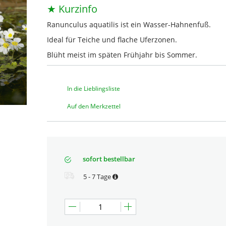
★ Kurzinfo
Ranunculus aquatilis ist ein Wasser-Hahnenfuß.
Ideal für Teiche und flache Uferzonen.
Blüht meist im späten Frühjahr bis Sommer.
In die Lieblingsliste
Auf den Merkzettel
sofort bestellbar
5 - 7 Tage