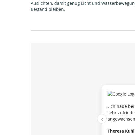
Auslichten, damit genug Licht und Wasserbewegun
Bestand bleiben.
„Ich habe bei
sehr zufriede
‹
angewachsen.
Theresa Kuh