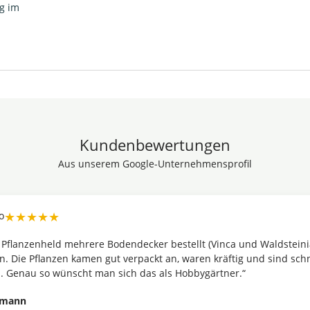
g im
Kundenbewertungen
Aus unserem Google-Unternehmensprofil
★★★★★
 Pflanzenheld mehrere Bodendecker bestellt (Vinca und Waldsteini
n. Die Pflanzen kamen gut verpackt an, waren kräftig und sind schn
 Genau so wünscht man sich das als Hobbygärtner.“
lmann