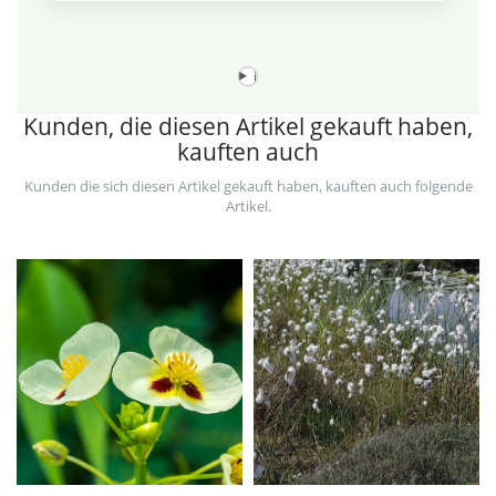
i
Kunden, die diesen Artikel gekauft haben,
kauften auch
Kunden die sich diesen Artikel gekauft haben, kauften auch folgende
Artikel.