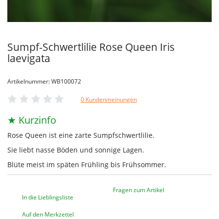
Sumpf-Schwertlilie Rose Queen Iris
laevigata
Artikelnummer: WB100072
0 Kundenmeinungen
★ Kurzinfo
Rose Queen ist eine zarte Sumpfschwertlilie.
Sie liebt nasse Böden und sonnige Lagen.
Blüte meist im späten Frühling bis Frühsommer.
Fragen zum Artikel
In die Lieblingsliste
Auf den Merkzettel