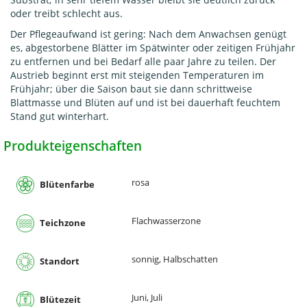
oder treibt schlecht aus.
Der Pflegeaufwand ist gering: Nach dem Anwachsen genügt
es, abgestorbene Blätter im Spätwinter oder zeitigen Frühjahr
zu entfernen und bei Bedarf alle paar Jahre zu teilen. Der
Austrieb beginnt erst mit steigenden Temperaturen im
Frühjahr; über die Saison baut sie dann schrittweise
Blattmasse und Blüten auf und ist bei dauerhaft feuchtem
Stand gut winterhart.
Produkteigenschaften
rosa
Blütenfarbe
Flachwasserzone
Teichzone
sonnig, Halbschatten
Standort
Juni, Juli
Blütezeit