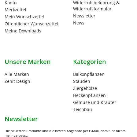
Konto
Widerrufsbelehrung &
Widerrufsformular
Merkzettel
Newsletter
Mein Wunschzettel
News
Öffentlicher Wunschzettel
Meine Downloads
Unsere Marken
Kategorien
Alle Marken
Balkonpflanzen
Zenit Design
Stauden
Ziergehölze
Heckenpflanzen
Gemüse und Kräuter
Teichbau
Newsletter
Die neuesten Produkte und die besten Angebote per E-Mail, damit Ihr nichts
mehr verpasst.