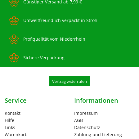
Günstiger Versand ab 7,99 €
Umweltfreundlich verpackt in Stroh
Profiqualität vom Niederrhein
Sichere Verpackung
Vertrag widerrufen
Service
Informationen
Kontakt
Impressum
Hilfe
AGB
Links
Datenschutz
Warenkorb
Zahlung und Lieferung