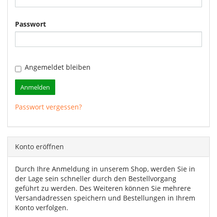
Passwort
Angemeldet bleiben
Anmelden
Passwort vergessen?
Konto eröffnen
Durch Ihre Anmeldung in unserem Shop, werden Sie in
der Lage sein schneller durch den Bestellvorgang
geführt zu werden. Des Weiteren können Sie mehrere
Versandadressen speichern und Bestellungen in Ihrem
Konto verfolgen.