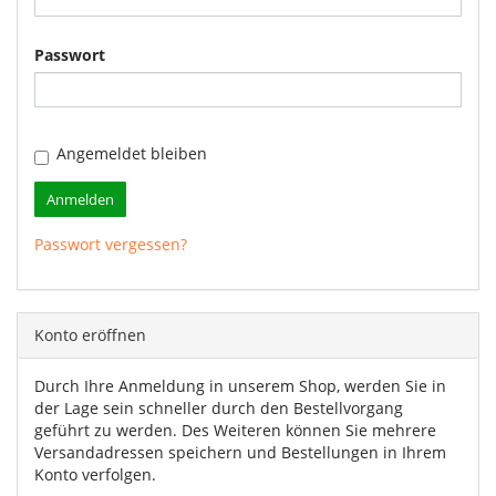
Passwort
Angemeldet bleiben
Anmelden
Passwort vergessen?
Konto eröffnen
Durch Ihre Anmeldung in unserem Shop, werden Sie in
der Lage sein schneller durch den Bestellvorgang
geführt zu werden. Des Weiteren können Sie mehrere
Versandadressen speichern und Bestellungen in Ihrem
Konto verfolgen.