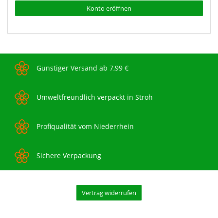
Konto eröffnen
Günstiger Versand ab 7,99 €
Umweltfreundlich verpackt in Stroh
Profiqualität vom Niederrhein
Sichere Verpackung
Vertrag widerrufen