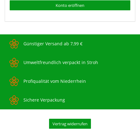
Konto eröffnen
Günstiger Versand ab 7,99 €
Umweltfreundlich verpackt in Stroh
Profiqualität vom Niederrhein
Sichere Verpackung
Vertrag widerrufen