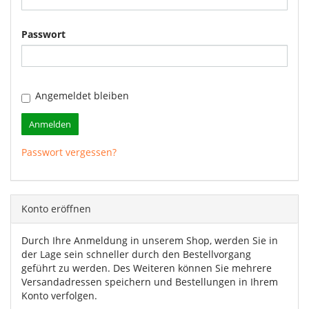
Passwort
Angemeldet bleiben
Anmelden
Passwort vergessen?
Konto eröffnen
Durch Ihre Anmeldung in unserem Shop, werden Sie in
der Lage sein schneller durch den Bestellvorgang
geführt zu werden. Des Weiteren können Sie mehrere
Versandadressen speichern und Bestellungen in Ihrem
Konto verfolgen.